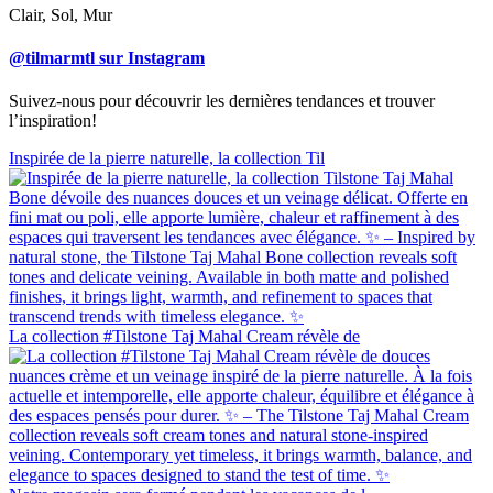
Clair, Sol, Mur
@tilmarmtl sur Instagram
Suivez-nous pour découvrir les dernières tendances et trouver
l’inspiration!
Inspirée de la pierre naturelle, la collection Til
La collection #Tilstone Taj Mahal Cream révèle de