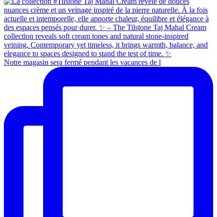
Notre magasin sera fermé pendant les vacances de l