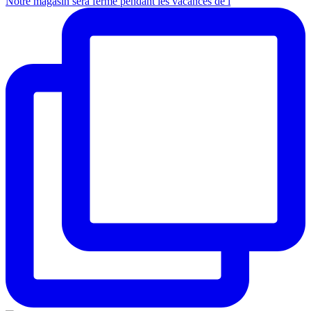
Notre magasin sera fermé pendant les vacances de l