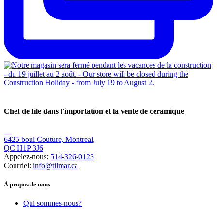
Chef de file dans l'importation et la vente de céramique
6425 boul Couture, Montreal,
QC H1P 3J6
Appelez-nous:
514-326-0123
Courriel:
info@tilmar.ca
À propos de nous
Qui sommes-nous?