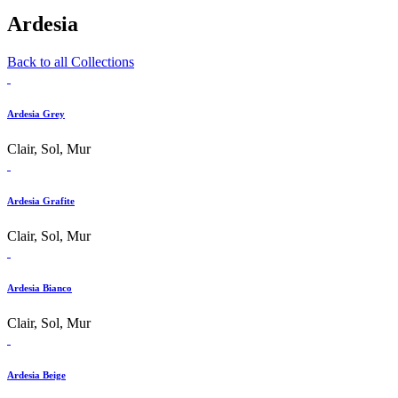
Ardesia
Back to all Collections
Ardesia Grey
Clair, Sol, Mur
Ardesia Grafite
Clair, Sol, Mur
Ardesia Bianco
Clair, Sol, Mur
Ardesia Beige