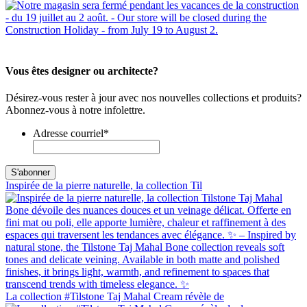
Vous êtes designer ou architecte?
Désirez-vous rester à jour avec nos nouvelles collections et produits?
Abonnez-vous à notre infolettre.
Adresse courriel
*
Inspirée de la pierre naturelle, la collection Til
La collection #Tilstone Taj Mahal Cream révèle de