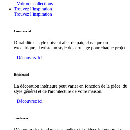
Voir nos collections
Trouvez l’inspiration
Trouvez l’inspiration
Commercial
Durabilité et style doivent aller de pair, classique ou
excentrique, il existe un style de carrelage pour chaque projet.
Découvrez ici
Résidentiel
La décoration intérieure peut varier en fonction de la pièce, du
style général et de l'architecture de votre maison.
Découvrez ici
Tendances
Découvrez les tendances actuelles et les idées intemporelles.