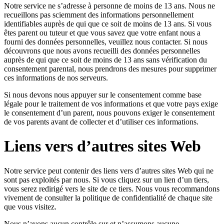
Notre service ne s’adresse à personne de moins de 13 ans. Nous ne
recueillons pas sciemment des informations personnellement
identifiables auprès de qui que ce soit de moins de 13 ans. Si vous
êtes parent ou tuteur et que vous savez que votre enfant nous a
fourni des données personnelles, veuillez nous contacter. Si nous
découvrons que nous avons recueilli des données personnelles
auprès de qui que ce soit de moins de 13 ans sans vérification du
consentement parental, nous prendrons des mesures pour supprimer
ces informations de nos serveurs.
Si nous devons nous appuyer sur le consentement comme base
légale pour le traitement de vos informations et que votre pays exige
le consentement d’un parent, nous pouvons exiger le consentement
de vos parents avant de collecter et d’utiliser ces informations.
Liens vers d’autres sites Web
Notre service peut contenir des liens vers d’autres sites Web qui ne
sont pas exploités par nous. Si vous cliquez sur un lien d’un tiers,
vous serez redirigé vers le site de ce tiers. Nous vous recommandons
vivement de consulter la politique de confidentialité de chaque site
que vous visitez.
Nous n’avons aucun contrôle sur et n’assumons aucune