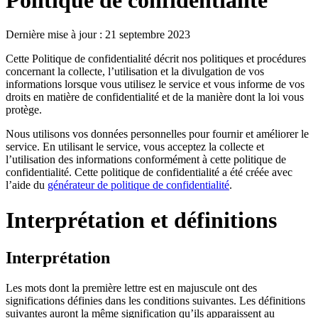
Dernière mise à jour : 21 septembre 2023
Cette Politique de confidentialité décrit nos politiques et procédures
concernant la collecte, l’utilisation et la divulgation de vos
informations lorsque vous utilisez le service et vous informe de vos
droits en matière de confidentialité et de la manière dont la loi vous
protège.
Nous utilisons vos données personnelles pour fournir et améliorer le
service. En utilisant le service, vous acceptez la collecte et
l’utilisation des informations conformément à cette politique de
confidentialité. Cette politique de confidentialité a été créée avec
l’aide du
générateur de politique de confidentialité
.
Interprétation et définitions
Interprétation
Les mots dont la première lettre est en majuscule ont des
significations définies dans les conditions suivantes. Les définitions
suivantes auront la même signification qu’ils apparaissent au