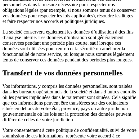
personnelles dans la mesure nécessaire pour respecter nos
obligations légales (par exemple, si nous sommes tenus de conserver
vos données pour respecter les lois applicables), résoudre les litiges
et faire respecter nos accords et politiques juridiques.
La société conservera également les données d’utilisation à des fins
d’analyse interne. Les données d’utilisation sont généralement
conservées pendant une période plus courte, sauf lorsque ces
données sont utilisées pour renforcer la sécurité ou améliorer la
fonctionnalité de notre service, ou lorsque nous sommes légalement
tenus de conserver ces données pendant des périodes plus longues.
Transfert de vos données personnelles
Vos informations, y compris les données personnelles, sont traitées
dans les bureaux opérationnels de la société et dans d’autres endroits
où les parties impliquées dans le traitement sont situées. Cela signifie
que ces informations peuvent être transférées sur des ordinateurs
situés en dehors de votre état, province, pays ou autre juridiction
gouvernementale où les lois sur la protection des données peuvent
différer de celles de votre juridiction.
Votre consentement à cette politique de confidentialité, suivi de votre
soumission de ces informations, représente votre accord à ce