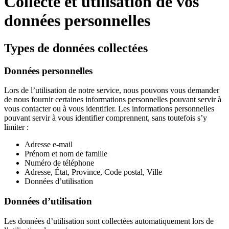
Collecte et utilisation de vos
données personnelles
Types de données collectées
Données personnelles
Lors de l’utilisation de notre service, nous pouvons vous demander
de nous fournir certaines informations personnelles pouvant servir à
vous contacter ou à vous identifier. Les informations personnelles
pouvant servir à vous identifier comprennent, sans toutefois s’y
limiter :
Adresse e-mail
Prénom et nom de famille
Numéro de téléphone
Adresse, État, Province, Code postal, Ville
Données d’utilisation
Données d’utilisation
Les données d’utilisation sont collectées automatiquement lors de