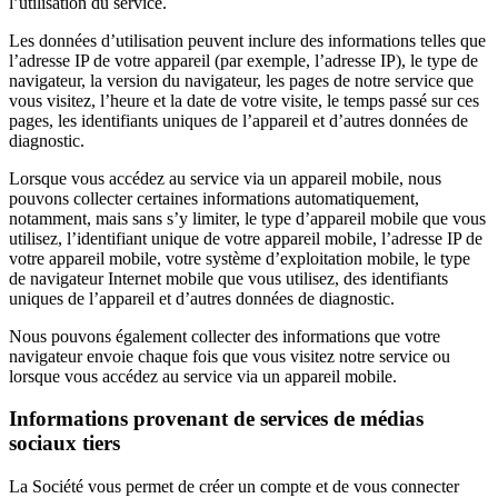
l’utilisation du service.
Les données d’utilisation peuvent inclure des informations telles que
l’adresse IP de votre appareil (par exemple, l’adresse IP), le type de
navigateur, la version du navigateur, les pages de notre service que
vous visitez, l’heure et la date de votre visite, le temps passé sur ces
pages, les identifiants uniques de l’appareil et d’autres données de
diagnostic.
Lorsque vous accédez au service via un appareil mobile, nous
pouvons collecter certaines informations automatiquement,
notamment, mais sans s’y limiter, le type d’appareil mobile que vous
utilisez, l’identifiant unique de votre appareil mobile, l’adresse IP de
votre appareil mobile, votre système d’exploitation mobile, le type
de navigateur Internet mobile que vous utilisez, des identifiants
uniques de l’appareil et d’autres données de diagnostic.
Nous pouvons également collecter des informations que votre
navigateur envoie chaque fois que vous visitez notre service ou
lorsque vous accédez au service via un appareil mobile.
Informations provenant de services de médias
sociaux tiers
La Société vous permet de créer un compte et de vous connecter