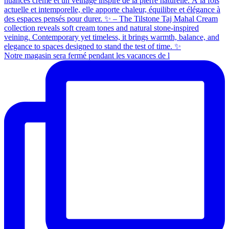
Notre magasin sera fermé pendant les vacances de l