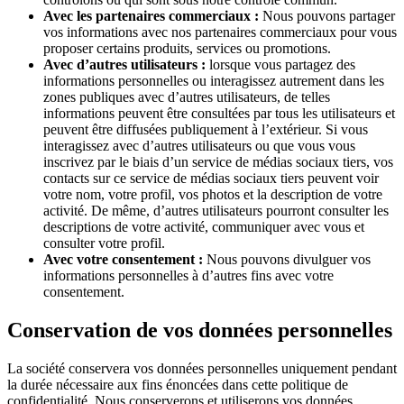
Avec les partenaires commerciaux :
Nous pouvons partager
vos informations avec nos partenaires commerciaux pour vous
proposer certains produits, services ou promotions.
Avec d’autres utilisateurs :
lorsque vous partagez des
informations personnelles ou interagissez autrement dans les
zones publiques avec d’autres utilisateurs, de telles
informations peuvent être consultées par tous les utilisateurs et
peuvent être diffusées publiquement à l’extérieur. Si vous
interagissez avec d’autres utilisateurs ou que vous vous
inscrivez par le biais d’un service de médias sociaux tiers, vos
contacts sur ce service de médias sociaux tiers peuvent voir
votre nom, votre profil, vos photos et la description de votre
activité. De même, d’autres utilisateurs pourront consulter les
descriptions de votre activité, communiquer avec vous et
consulter votre profil.
Avec votre consentement :
Nous pouvons divulguer vos
informations personnelles à d’autres fins avec votre
consentement.
Conservation de vos données personnelles
La société conservera vos données personnelles uniquement pendant
la durée nécessaire aux fins énoncées dans cette politique de
confidentialité. Nous conserverons et utiliserons vos données