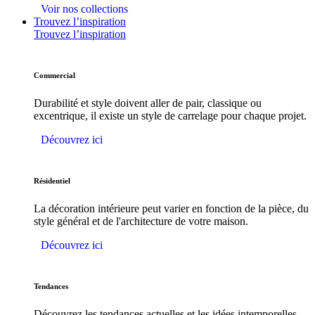
Voir nos collections
Trouvez l’inspiration
Trouvez l’inspiration
Commercial
Durabilité et style doivent aller de pair, classique ou
excentrique, il existe un style de carrelage pour chaque projet.
Découvrez ici
Résidentiel
La décoration intérieure peut varier en fonction de la pièce, du
style général et de l'architecture de votre maison.
Découvrez ici
Tendances
Découvrez les tendances actuelles et les idées intemporelles.