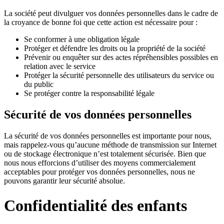
La société peut divulguer vos données personnelles dans le cadre de
la croyance de bonne foi que cette action est nécessaire pour :
Se conformer à une obligation légale
Protéger et défendre les droits ou la propriété de la société
Prévenir ou enquêter sur des actes répréhensibles possibles en
relation avec le service
Protéger la sécurité personnelle des utilisateurs du service ou
du public
Se protéger contre la responsabilité légale
Sécurité de vos données personnelles
La sécurité de vos données personnelles est importante pour nous,
mais rappelez-vous qu’aucune méthode de transmission sur Internet
ou de stockage électronique n’est totalement sécurisée. Bien que
nous nous efforcions d’utiliser des moyens commercialement
acceptables pour protéger vos données personnelles, nous ne
pouvons garantir leur sécurité absolue.
Confidentialité des enfants