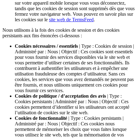
sur votre appareil mobile lorsque vous vous déconnectez,
tandis que les cookies de session sont supprimés dès que vous
fermez votre navigateur web. Vous pouvez en savoir plus sur
les cookies sur le
site web de TermsFeed
.
Nous utilisons à la fois des cookies de session et des cookies
persistants aux fins énoncées ci-dessous :
Cookies nécessaires / essentiels
| Type : Cookies de session |
Administré par : Nous | Objectif : Ces cookies sont essentiels
pour vous fournir des services disponibles via le site web et
vous permettre d’utiliser certaines de ses fonctionnalités. Ils
contribuent à authentifier les utilisateurs et à empêcher une
utilisation frauduleuse des comptes d’utilisateur. Sans ces
cookies, les services que vous avez demandés ne peuvent pas
être fournis, et nous utilisons uniquement ces cookies pour
vous fournir ces services.
Cookies de politique / d’acceptation des avis
| Type :
Cookies persistants | Administré par : Nous | Objectif : Ces
cookies permettent d’identifier si les utilisateurs ont accepté
l’utilisation de cookies sur le site web.
Cookies de fonctionnalité
| Type : Cookies persistants |
Administré par : Nous | Objectif : Ces cookies nous
permettent de mémoriser les choix que vous faites lorsque
vous utilisez le site web, tels que la mémorisation de vos