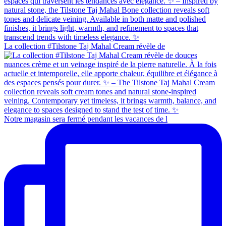
La collection #Tilstone Taj Mahal Cream révèle de
Notre magasin sera fermé pendant les vacances de l