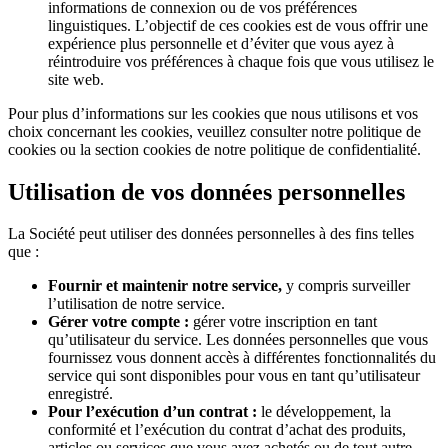
informations de connexion ou de vos préférences
linguistiques. L’objectif de ces cookies est de vous offrir une
expérience plus personnelle et d’éviter que vous ayez à
réintroduire vos préférences à chaque fois que vous utilisez le
site web.
Pour plus d’informations sur les cookies que nous utilisons et vos
choix concernant les cookies, veuillez consulter notre politique de
cookies ou la section cookies de notre politique de confidentialité.
Utilisation de vos données personnelles
La Société peut utiliser des données personnelles à des fins telles
que :
Fournir et maintenir notre service,
y compris surveiller
l’utilisation de notre service.
Gérer votre compte :
gérer votre inscription en tant
qu’utilisateur du service. Les données personnelles que vous
fournissez vous donnent accès à différentes fonctionnalités du
service qui sont disponibles pour vous en tant qu’utilisateur
enregistré.
Pour l’exécution d’un contrat :
le développement, la
conformité et l’exécution du contrat d’achat des produits,
articles ou services que vous avez achetés ou de tout autre