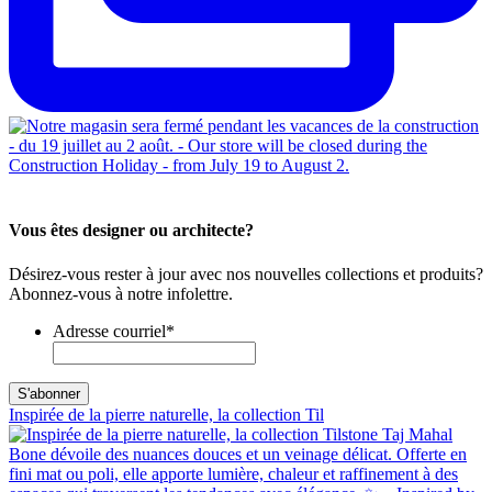
Vous êtes designer ou architecte?
Désirez-vous rester à jour avec nos nouvelles collections et produits?
Abonnez-vous à notre infolettre.
Adresse courriel
*
Inspirée de la pierre naturelle, la collection Til