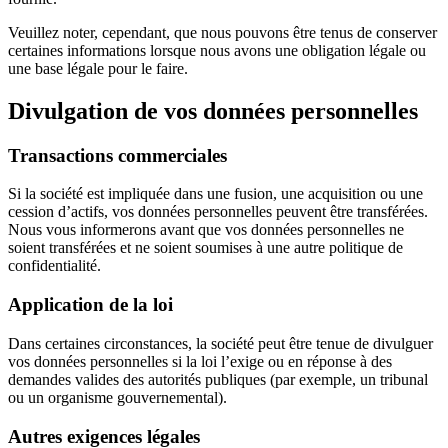
Veuillez noter, cependant, que nous pouvons être tenus de conserver
certaines informations lorsque nous avons une obligation légale ou
une base légale pour le faire.
Divulgation de vos données personnelles
Transactions commerciales
Si la société est impliquée dans une fusion, une acquisition ou une
cession d’actifs, vos données personnelles peuvent être transférées.
Nous vous informerons avant que vos données personnelles ne
soient transférées et ne soient soumises à une autre politique de
confidentialité.
Application de la loi
Dans certaines circonstances, la société peut être tenue de divulguer
vos données personnelles si la loi l’exige ou en réponse à des
demandes valides des autorités publiques (par exemple, un tribunal
ou un organisme gouvernemental).
Autres exigences légales