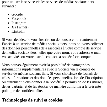
pour utiliser le service via les services de médias sociaux tiers
suivants :
Google
Facebook
Instagram
X (Twitter)
LinkedIn
Si vous décidez de vous inscrire ou de nous accorder autrement
l’accès à un service de médias sociaux tiers, nous pouvons collecter
des données personnelles déjà associées à votre compte de service
de médias sociaux tiers, telles que votre nom, votre adresse e-mail,
vos activités ou votre liste de contacts associée à ce compte.
Vous pouvez également avoir la possibilité de partager des
informations supplémentaires avec la Société via le compte de
service de médias sociaux tiers. Si vous choisissez de fournir de
telles informations et des données personnelles, lors de l’inscription
ou autrement, vous donnez à la Société la permission de les utiliser,
de les partager et de les stocker de manière conforme à la présente
politique de confidentialité.
Technologies de suivi et cookies