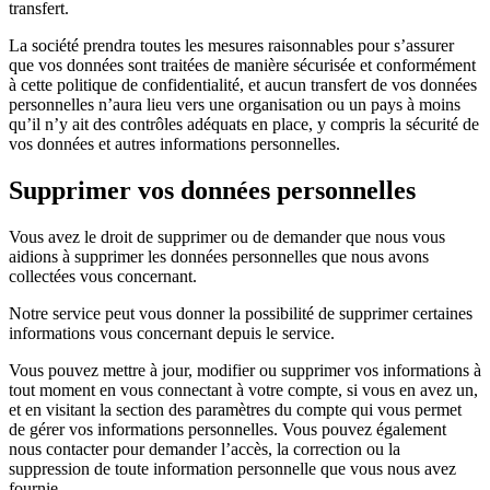
transfert.
La société prendra toutes les mesures raisonnables pour s’assurer
que vos données sont traitées de manière sécurisée et conformément
à cette politique de confidentialité, et aucun transfert de vos données
personnelles n’aura lieu vers une organisation ou un pays à moins
qu’il n’y ait des contrôles adéquats en place, y compris la sécurité de
vos données et autres informations personnelles.
Supprimer vos données personnelles
Vous avez le droit de supprimer ou de demander que nous vous
aidions à supprimer les données personnelles que nous avons
collectées vous concernant.
Notre service peut vous donner la possibilité de supprimer certaines
informations vous concernant depuis le service.
Vous pouvez mettre à jour, modifier ou supprimer vos informations à
tout moment en vous connectant à votre compte, si vous en avez un,
et en visitant la section des paramètres du compte qui vous permet
de gérer vos informations personnelles. Vous pouvez également
nous contacter pour demander l’accès, la correction ou la
suppression de toute information personnelle que vous nous avez
fournie.