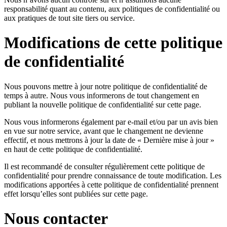
responsabilité quant au contenu, aux politiques de confidentialité ou
aux pratiques de tout site tiers ou service.
Modifications de cette politique
de confidentialité
Nous pouvons mettre à jour notre politique de confidentialité de
temps à autre. Nous vous informerons de tout changement en
publiant la nouvelle politique de confidentialité sur cette page.
Nous vous informerons également par e-mail et/ou par un avis bien
en vue sur notre service, avant que le changement ne devienne
effectif, et nous mettrons à jour la date de « Dernière mise à jour »
en haut de cette politique de confidentialité.
Il est recommandé de consulter régulièrement cette politique de
confidentialité pour prendre connaissance de toute modification. Les
modifications apportées à cette politique de confidentialité prennent
effet lorsqu’elles sont publiées sur cette page.
Nous contacter