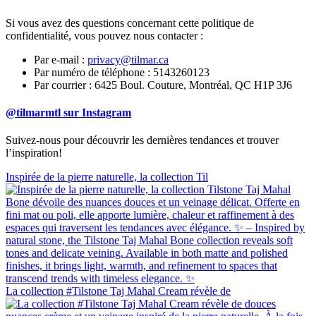
Si vous avez des questions concernant cette politique de
confidentialité, vous pouvez nous contacter :
Par e-mail :
privacy@tilmar.ca
Par numéro de téléphone : 5143260123
Par courrier : 6425 Boul. Couture, Montréal, QC H1P 3J6
@tilmarmtl sur Instagram
Suivez-nous pour découvrir les dernières tendances et trouver
l’inspiration!
Inspirée de la pierre naturelle, la collection Til
La collection #Tilstone Taj Mahal Cream révèle de