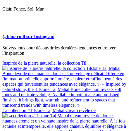
Clair, Foncé, Sol, Mur
@tilmarmtl sur Instagram
Suivez-nous pour découvrir les dernières tendances et trouver
l’inspiration!
Inspirée de la pierre naturelle, la collection Til
La collection #Tilstone Taj Mahal Cream révèle de