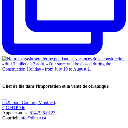
Chef de file dans l'importation et la vente de céramique
6425 boul Couture, Montreal,
QC H1P 3J6
Appelez-nous:
514-326-0123
Courriel:
info@tilmar.ca