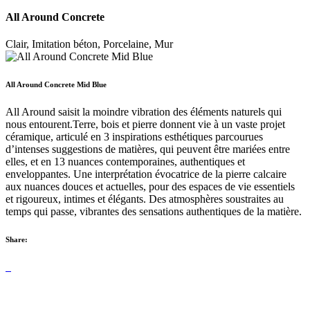
All Around Concrete
Clair, Imitation béton, Porcelaine, Mur
All Around Concrete Mid Blue
All Around saisit la moindre vibration des éléments naturels qui
nous entourent.Terre, bois et pierre donnent vie à un vaste projet
céramique, articulé en 3 inspirations esthétiques parcourues
d’intenses suggestions de matières, qui peuvent être mariées entre
elles, et en 13 nuances contemporaines, authentiques et
enveloppantes. Une interprétation évocatrice de la pierre calcaire
aux nuances douces et actuelles, pour des espaces de vie essentiels
et rigoureux, intimes et élégants. Des atmosphères soustraites au
temps qui passe, vibrantes des sensations authentiques de la matière.
Share: