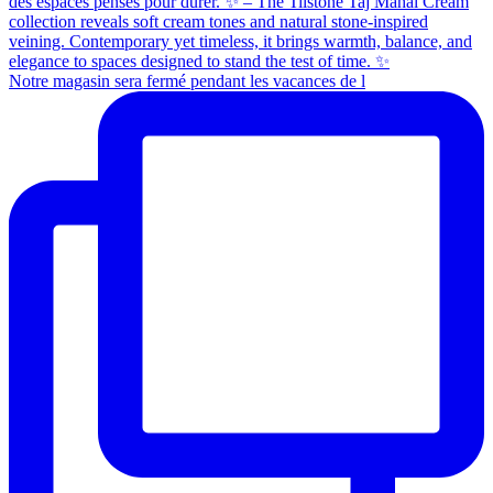
Notre magasin sera fermé pendant les vacances de l