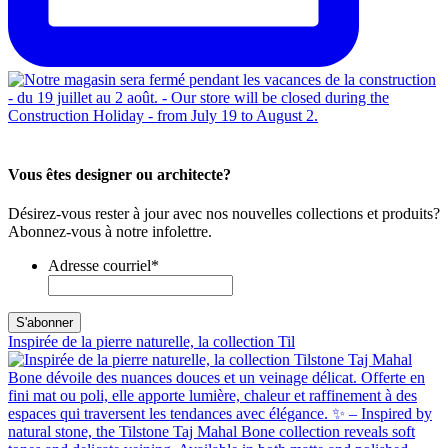
Vous êtes designer ou architecte?
Désirez-vous rester à jour avec nos nouvelles collections et produits?
Abonnez-vous à notre infolettre.
Adresse courriel
*
Inspirée de la pierre naturelle, la collection Til