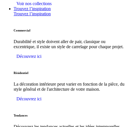
Voir nos collections
Trouvez l’inspiration
Trouvez l’inspiration
Commercial
Durabilité et style doivent aller de pair, classique ou
excentrique, il existe un style de carrelage pour chaque projet.
Découvrez ici
Résidentiel
La décoration intérieure peut varier en fonction de la pièce, du
style général et de l'architecture de votre maison.
Découvrez ici
Tendances
Découvrez les tendances actuelles et les idées intemporelles.