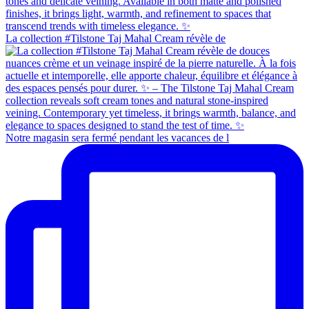
La collection #Tilstone Taj Mahal Cream révèle de
Notre magasin sera fermé pendant les vacances de l