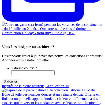
Vous êtes designer ou architecte?
Désirez-vous rester à jour avec nos nouvelles collections et produits?
Abonnez-vous à notre infolettre.
Adresse courriel
*
Inspirée de la pierre naturelle, la collection Til