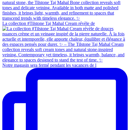
La collection #Tilstone Taj Mahal Cream révèle de
Notre magasin sera fermé pendant les vacances de l