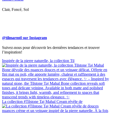
Clair, Foncé, Sol
@tilmarmtl sur Instagram
Suivez-nous pour découvrir les dernières tendances et trouver
l’inspiration!
Inspirée de la pierre naturelle, la collection Til
La collection #Tilstone Taj Mahal Cream révèle de