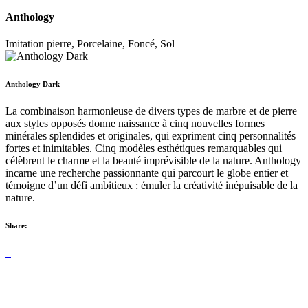
Anthology
Imitation pierre, Porcelaine, Foncé, Sol
Anthology Dark
La combinaison harmonieuse de divers types de marbre et de pierre
aux styles opposés donne naissance à cinq nouvelles formes
minérales splendides et originales, qui expriment cinq personnalités
fortes et inimitables. Cinq modèles esthétiques remarquables qui
célèbrent le charme et la beauté imprévisible de la nature. Anthology
incarne une recherche passionnante qui parcourt le globe entier et
témoigne d’un défi ambitieux : émuler la créativité inépuisable de la
nature.
Share: