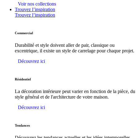
Voir nos collections
Trouvez l’inspiration
Trouvez l’inspiration
Commercial
Durabilité et style doivent aller de pair, classique ou
excentrique, il existe un style de carrelage pour chaque projet.
Découvrez ici
Résidentiel
La décoration intérieure peut varier en fonction de la pièce, du
style général et de l'architecture de votre maison.
Découvrez ici
Tendances
Découvrez les tendances actuelles et les idées intemporelles.