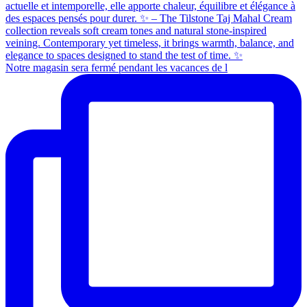
Notre magasin sera fermé pendant les vacances de l