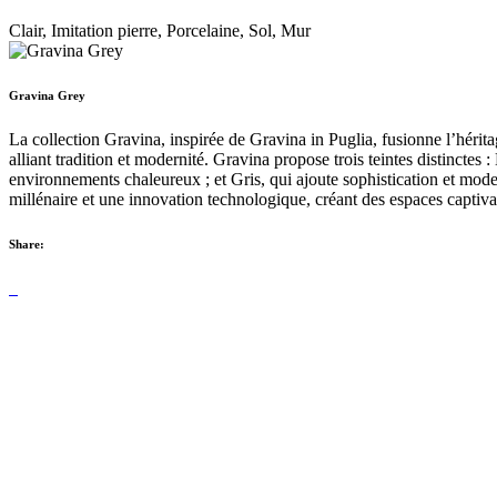
Clair, Imitation pierre, Porcelaine, Sol, Mur
Gravina Grey
La collection Gravina, inspirée de Gravina in Puglia, fusionne l’hérit
alliant tradition et modernité. Gravina propose trois teintes distincte
environnements chaleureux ; et Gris, qui ajoute sophistication et mod
millénaire et une innovation technologique, créant des espaces captiva
Share: