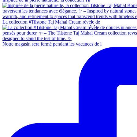
La collection #Tilstone Taj Mahal Cream révèle de
Notre magasin sera fermé pendant les vacances de l