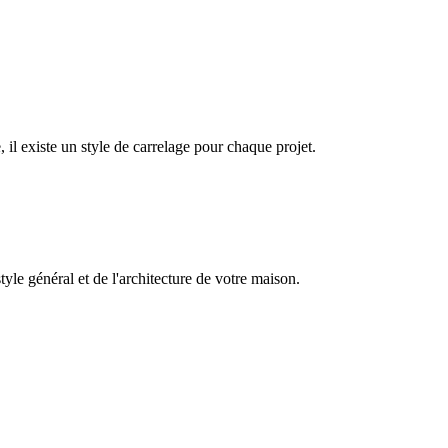
, il existe un style de carrelage pour chaque projet.
tyle général et de l'architecture de votre maison.