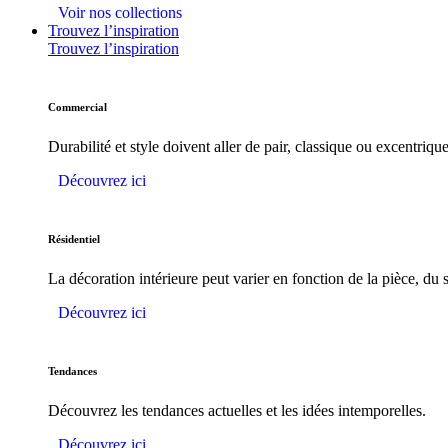
Voir nos collections
Trouvez l’inspiration
Trouvez l’inspiration
Commercial
Durabilité et style doivent aller de pair, classique ou excentrique
Découvrez ici
Résidentiel
La décoration intérieure peut varier en fonction de la pièce, du s
Découvrez ici
Tendances
Découvrez les tendances actuelles et les idées intemporelles.
Découvrez ici