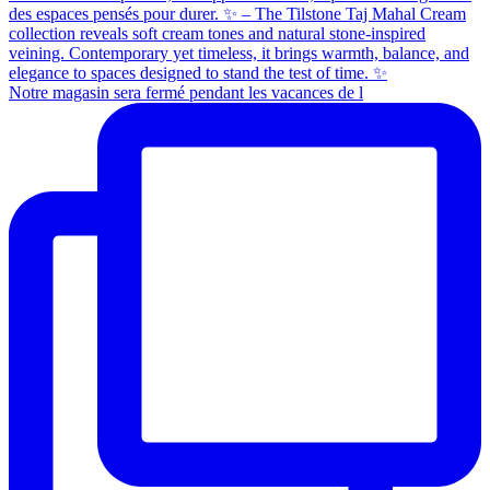
Notre magasin sera fermé pendant les vacances de l