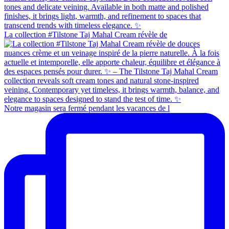
La collection #Tilstone Taj Mahal Cream révèle de
Notre magasin sera fermé pendant les vacances de l