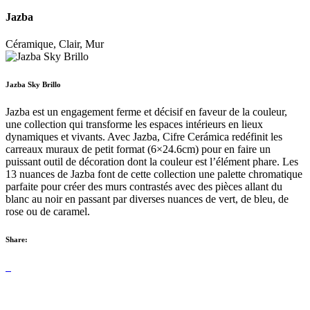
Jazba
Céramique, Clair, Mur
Jazba Sky Brillo
Jazba est un engagement ferme et décisif en faveur de la couleur,
une collection qui transforme les espaces intérieurs en lieux
dynamiques et vivants. Avec Jazba, Cifre Cerámica redéfinit les
carreaux muraux de petit format (6×24.6cm) pour en faire un
puissant outil de décoration dont la couleur est l’élément phare. Les
13 nuances de Jazba font de cette collection une palette chromatique
parfaite pour créer des murs contrastés avec des pièces allant du
blanc au noir en passant par diverses nuances de vert, de bleu, de
rose ou de caramel.
Share: