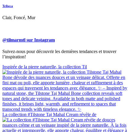
Tribeca
Clair, Foncé, Mur
@tilmarmtl sur Instagram
Suivez-nous pour découvrir les dernières tendances et trouver
l’inspiration!
Inspirée de la pierre naturelle, la collection Til
La collection #Tilstone Taj Mahal Cream révèle de