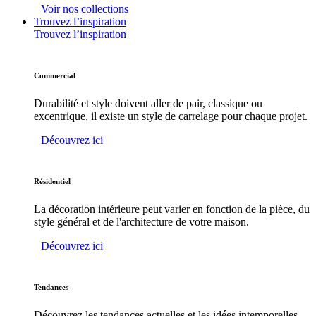
Voir nos collections
Trouvez l’inspiration
Trouvez l’inspiration
Commercial
Durabilité et style doivent aller de pair, classique ou
excentrique, il existe un style de carrelage pour chaque projet.
Découvrez ici
Résidentiel
La décoration intérieure peut varier en fonction de la pièce, du
style général et de l'architecture de votre maison.
Découvrez ici
Tendances
Découvrez les tendances actuelles et les idées intemporelles.