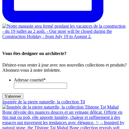
Vous êtes designer ou architecte?
Désirez-vous rester à jour avec nos nouvelles collections et produits?
Abonnez-vous à notre infolettre.
Adresse courriel
*
Inspirée de la pierre naturelle, la collection Til