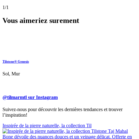
1
/1
Vous aimeriez surement
Tilstone® Genesis
Sol, Mur
@tilmarmtl sur Instagram
Suivez-nous pour découvrir les dernières tendances et trouver
l’inspiration!
Inspirée de la pierre naturelle, la collection Til