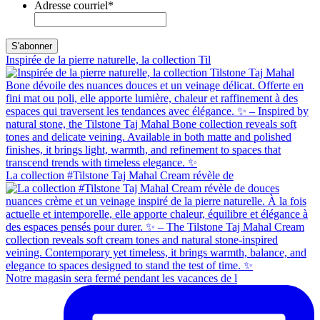
Adresse courriel
*
Inspirée de la pierre naturelle, la collection Til
La collection #Tilstone Taj Mahal Cream révèle de
Notre magasin sera fermé pendant les vacances de l