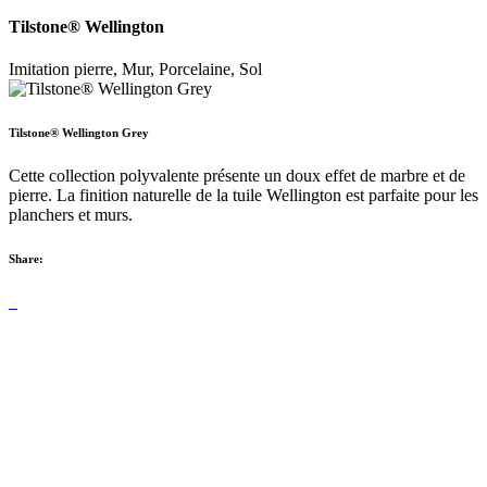
Tilstone® Wellington
Imitation pierre, Mur, Porcelaine, Sol
Tilstone® Wellington Grey
Cette collection polyvalente présente un doux effet de marbre et de
pierre. La finition naturelle de la tuile Wellington est parfaite pour les
planchers et murs.
Share: