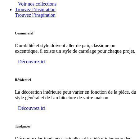
Voir nos collections
Trouvez l’inspiration
Trouvez l’inspiration
Commercial
Durabilité et style doivent aller de pair, classique ou
excentrique, il existe un style de carrelage pour chaque projet.
Découvrez ici
Résidentiel
La décoration intérieure peut varier en fonction de la pièce, du
style général et de l'architecture de votre maison.
Découvrez ici
Tendances
Découvrez les tendances actuelles et les idées intemporelles.