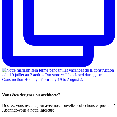
Vous êtes designer ou architecte?
Désirez-vous rester à jour avec nos nouvelles collections et produits?
Abonnez-vous à notre infolettre.