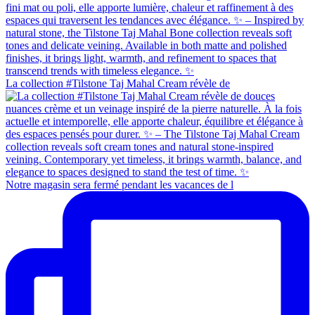
La collection #Tilstone Taj Mahal Cream révèle de
Notre magasin sera fermé pendant les vacances de l