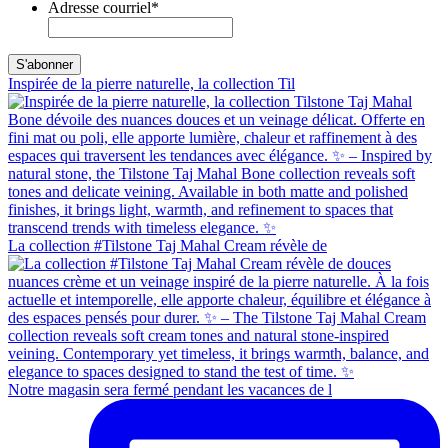
Adresse courriel
*
Inspirée de la pierre naturelle, la collection Til
La collection #Tilstone Taj Mahal Cream révèle de
Notre magasin sera fermé pendant les vacances de l