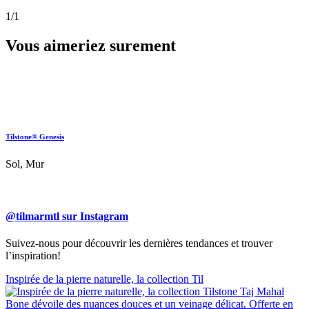
1
/1
Vous aimeriez surement
Tilstone® Genesis
Sol, Mur
@tilmarmtl sur Instagram
Suivez-nous pour découvrir les dernières tendances et trouver
l’inspiration!
Inspirée de la pierre naturelle, la collection Til