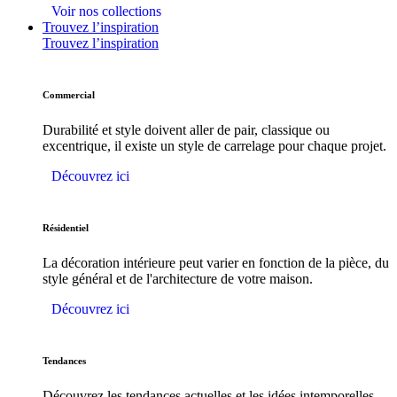
Voir nos collections
Trouvez l’inspiration
Trouvez l’inspiration
Commercial
Durabilité et style doivent aller de pair, classique ou
excentrique, il existe un style de carrelage pour chaque projet.
Découvrez ici
Résidentiel
La décoration intérieure peut varier en fonction de la pièce, du
style général et de l'architecture de votre maison.
Découvrez ici
Tendances
Découvrez les tendances actuelles et les idées intemporelles.