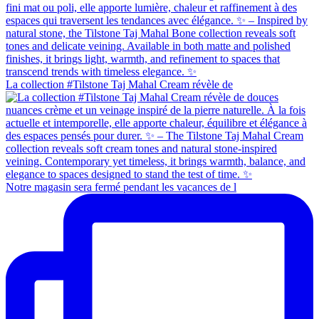
La collection #Tilstone Taj Mahal Cream révèle de
Notre magasin sera fermé pendant les vacances de l