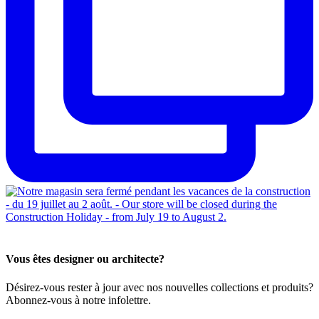
Vous êtes designer ou architecte?
Désirez-vous rester à jour avec nos nouvelles collections et produits?
Abonnez-vous à notre infolettre.