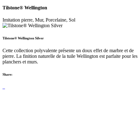
Tilstone® Wellington
Imitation pierre, Mur, Porcelaine, Sol
Tilstone® Wellington Silver
Cette collection polyvalente présente un doux effet de marbre et de
pierre. La finition naturelle de la tuile Wellington est parfaite pour les
planchers et murs.
Share: